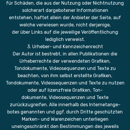
für Schäden, die aus der Nutzung oder Nichtnutzung
solcherart dargebotener Informationen
entstehen, haftet allein der Anbieter der Seite, auf
welche verwiesen wurde, nicht derjenige,
der über Links auf die jeweilige Veröffentlichung
lediglich verweist.
3. Urheber- und Kennzeichenrecht
Der Autor ist bestrebt, in allen Publikationen die
Urheberrechte der verwendeten Grafiken,
Tondokumente, Videosequenzen und Texte zu
beachten, von ihm selbst erstellte Grafiken,
Tondokumente, Videosequenzen und Texte zu nutzen
oder auf lizenzfreie Grafiken, Ton-
dokumente, Videosequenzen und Texte
zurückzugreifen. Alle innerhalb des Internetange-
botes genannten und ggf. durch Dritte geschützten
Marken- und Warenzeichen unterliegen
uneingeschränkt den Bestimmungen des jeweils