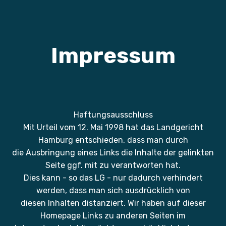
Impressum
Haftungsausschluss
Mit Urteil vom 12. Mai 1998 hat das Landgericht
Hamburg entschieden, dass man durch
die Ausbringung eines Links die Inhalte der gelinkten
Seite ggf. mit zu verantworten hat.
Dies kann - so das LG - nur dadurch verhindert
werden, dass man sich ausdrücklich von
diesen Inhalten distanziert. Wir haben auf dieser
Homepage Links zu anderen Seiten im