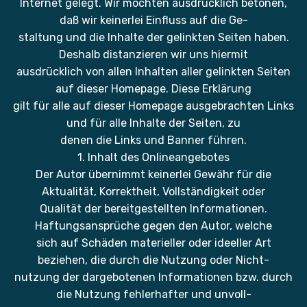
Internet gelegt. Wir möchten ausdrücklich betonen,
daß wir keinerlei Einfluss auf die Ge-
staltung und die Inhalte der gelinkten Seiten haben.
Deshalb distanzieren wir uns hiermit
ausdrücklich von allen Inhalten aller gelinkten Seiten
auf dieser Homepage. Diese Erklärung
gilt für alle auf dieser Homepage ausgebrachten Links
und für alle Inhalte der Seiten, zu
denen die Links und Banner führen.
1. Inhalt des Onlineangebotes
Der Autor übernimmt keinerlei Gewähr für die
Aktualität, Korrektheit, Vollständigkeit oder
Qualität der bereitgestellten Informationen.
Haftungsansprüche gegen den Autor, welche
sich auf Schäden materieller oder ideeller Art
beziehen, die durch die Nutzung oder Nicht-
nutzung der dargebotenen Informationen bzw. durch
die Nutzung fehlerhafter und unvoll-