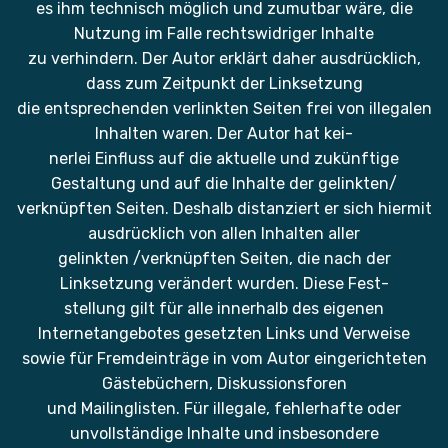
es ihm technisch möglich und zumutbar wäre, die
Nutzung im Falle rechtswidriger Inhalte
zu verhindern. Der Autor erklärt daher ausdrücklich,
dass zum Zeitpunkt der Linksetzung
die entsprechenden verlinkten Seiten frei von illegalen
Inhalten waren. Der Autor hat kei-
nerlei Einfluss auf die aktuelle und zukünftige
Gestaltung und auf die Inhalte der gelinkten/
verknüpften Seiten. Deshalb distanziert er sich hiermit
ausdrücklich von allen Inhalten aller
gelinkten /verknüpften Seiten, die nach der
Linksetzung verändert wurden. Diese Fest-
stellung gilt für alle innerhalb des eigenen
Internetangebotes gesetzten Links und Verweise
sowie für Fremdeinträge in vom Autor eingerichteten
Gästebüchern, Diskussionsforen
und Mailinglisten. Für illegale, fehlerhafte oder
unvollständige Inhalte und insbesondere