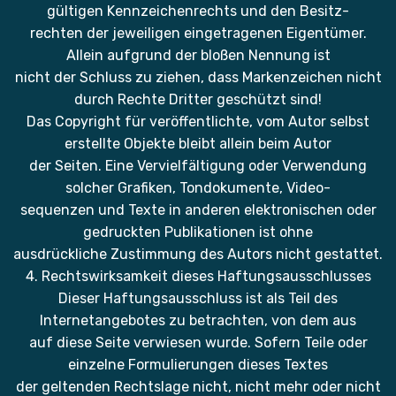
gültigen Kennzeichenrechts und den Besitz-
rechten der jeweiligen eingetragenen Eigentümer.
Allein aufgrund der bloßen Nennung ist
nicht der Schluss zu ziehen, dass Markenzeichen nicht
durch Rechte Dritter geschützt sind!
Das Copyright für veröffentlichte, vom Autor selbst
erstellte Objekte bleibt allein beim Autor
der Seiten. Eine Vervielfältigung oder Verwendung
solcher Grafiken, Tondokumente, Video-
sequenzen und Texte in anderen elektronischen oder
gedruckten Publikationen ist ohne
ausdrückliche Zustimmung des Autors nicht gestattet.
4. Rechtswirksamkeit dieses Haftungsausschlusses
Dieser Haftungsausschluss ist als Teil des
Internetangebotes zu betrachten, von dem aus
auf diese Seite verwiesen wurde. Sofern Teile oder
einzelne Formulierungen dieses Textes
der geltenden Rechtslage nicht, nicht mehr oder nicht